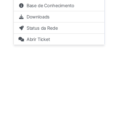
Base de Conhecimento
Downloads
Status da Rede
Abrir Ticket