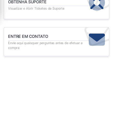
OBTENHA SUPORTE
Visualizar e Abrir Ticketes de Suporte
ENTRE EM CONTATO
Envie aqui quaisquer perguntas antes de efetuar a
compra