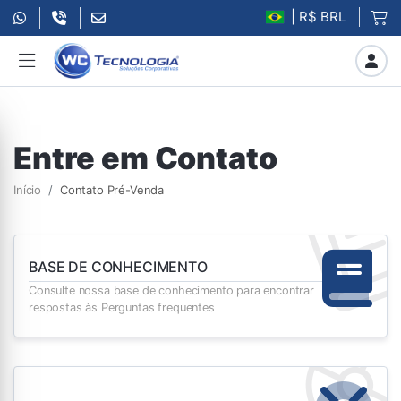
| R$ BRL
Entre em Contato
Início
Contato Pré-Venda
BASE DE CONHECIMENTO
Consulte nossa base de conhecimento para encontrar
respostas às Perguntas frequentes