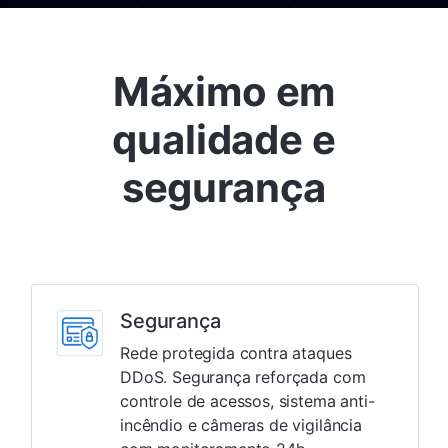
Máximo em
qualidade e
segurança
Segurança
Rede protegida contra ataques
DDoS. Segurança reforçada com
controle de acessos, sistema anti-
incêndio e câmeras de vigilância