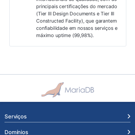
principais certificações do mercado
(Tier III Design Documents e Tier III
Constructed Facility), que garantem
confiabilidade em nossos serviços e
máximo uptime (99,98%).
Serviços
Domínios