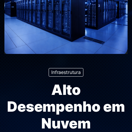
Infraestrutura
Alto
Desempenho em
Nuvem