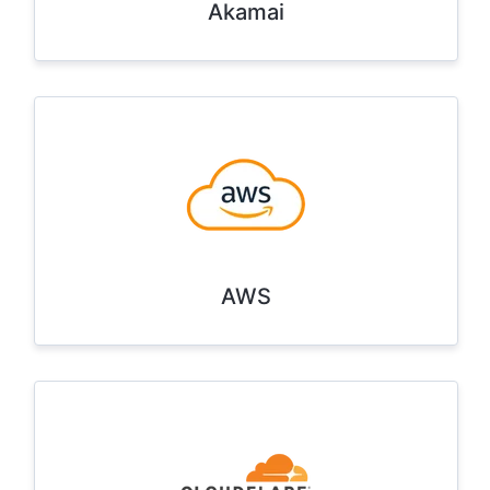
Akamai
AWS