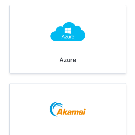
Azure