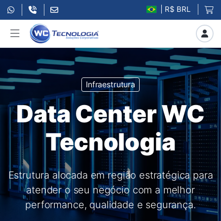
| R$ BRL
Infraestrutura
Data Center WC
Tecnologia
Estrutura alocada em região estratégica para
atender o seu negócio com a melhor
performance, qualidade e segurança.