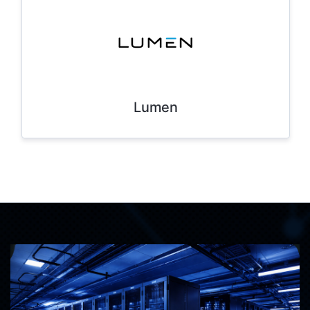
Lumen