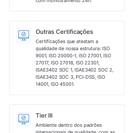
com monitoramento 24h.
Outras Certificações
Certificações que atestam a
qualidade de nossa estrutura: ISO
9001, ISO 20000-1, ISO 27001, ISO
27017, ISO 27018, ISO 22301,
ISAE3402 SOC 1, ISAE3402 SOC 2,
ISAE3402 SOC 3, PCI-DSS, ISO
14001, ISO 45001.
Tier III
Ambiente dentro dos padrões
internacionais de qualidade, com as