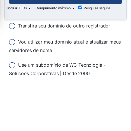
Incluir TLDs
Comprimento máximo
Pesquisa segura
Transfira seu domínio de outro registrador
Vou utilizar meu domínio atual e atualizar meus
servidores de nome
Use um subdomínio da WC Tecnologia -
Soluções Corporativas | Desde 2000