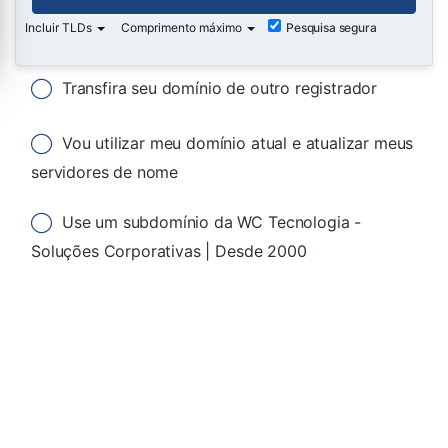
Incluir TLDs
Comprimento máximo
Pesquisa segura
Transfira seu domínio de outro registrador
Vou utilizar meu domínio atual e atualizar meus
servidores de nome
Use um subdomínio da WC Tecnologia -
Soluções Corporativas | Desde 2000