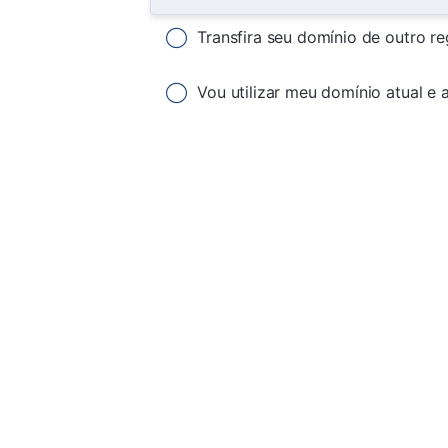
Transfira seu domínio de outro re
Vou utilizar meu domínio atual e