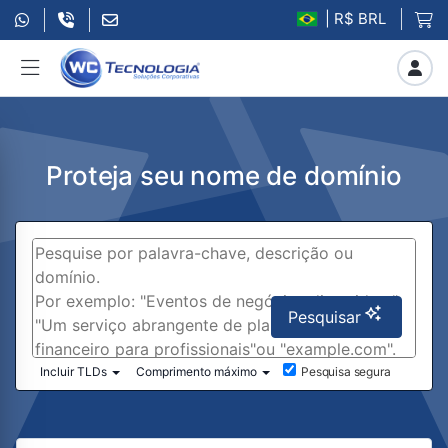
| R$ BRL
Proteja seu nome de domínio
Pesquisar
Incluir TLDs
Comprimento máximo
Pesquisa segura