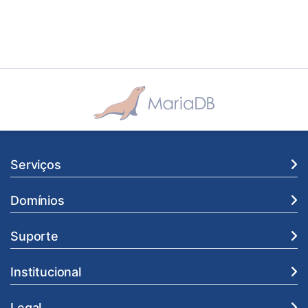
Serviços
Domínios
Suporte
Institucional
Legal