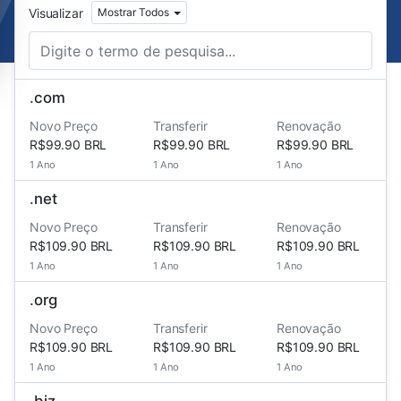
Visualizar
Mostrar Todos
.
com
Novo Preço
Transferir
Renovação
R$99.90 BRL
R$99.90 BRL
R$99.90 BRL
1 Ano
1 Ano
1 Ano
.
net
Novo Preço
Transferir
Renovação
R$109.90 BRL
R$109.90 BRL
R$109.90 BRL
1 Ano
1 Ano
1 Ano
.
org
Novo Preço
Transferir
Renovação
R$109.90 BRL
R$109.90 BRL
R$109.90 BRL
1 Ano
1 Ano
1 Ano