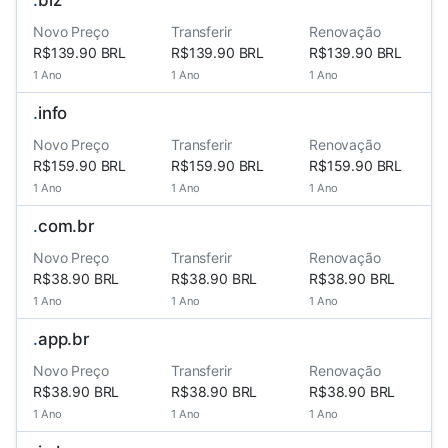
.
biz
Novo Preço
Transferir
Renovação
R$139.90 BRL
R$139.90 BRL
R$139.90 BRL
1 Ano
1 Ano
1 Ano
.
info
Novo Preço
Transferir
Renovação
R$159.90 BRL
R$159.90 BRL
R$159.90 BRL
1 Ano
1 Ano
1 Ano
.
com.br
Novo Preço
Transferir
Renovação
R$38.90 BRL
R$38.90 BRL
R$38.90 BRL
1 Ano
1 Ano
1 Ano
.
app.br
Novo Preço
Transferir
Renovação
R$38.90 BRL
R$38.90 BRL
R$38.90 BRL
1 Ano
1 Ano
1 Ano